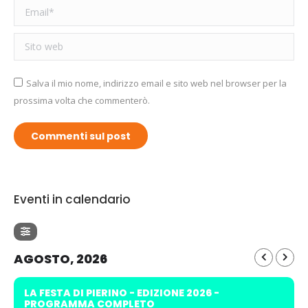
Email *
Sito web
Salva il mio nome, indirizzo email e sito web nel browser per la
prossima volta che commenterò.
Commenti sul post
Eventi in calendario
AGOSTO, 2026
LA FESTA DI PIERINO - EDIZIONE 2026 -
PROGRAMMA COMPLETO